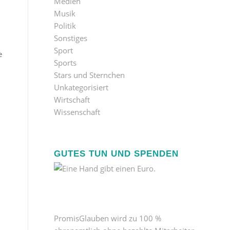
Medien
Musik
Politik
Sonstiges
Sport
e
Sports
Stars und Sternchen
Unkategorisiert
Wirtschaft
Wissenschaft
GUTES TUN UND SPENDEN
PromisGlauben wird zu 100 %