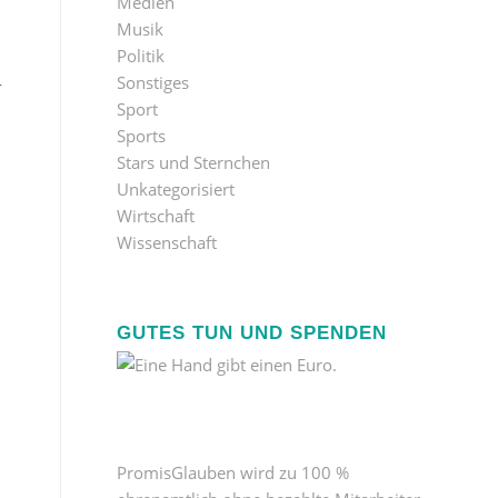
Medien
Musik
Politik
Sonstiges
r
Sport
Sports
Stars und Sternchen
Unkategorisiert
Wirtschaft
Wissenschaft
GUTES TUN UND SPENDEN
PromisGlauben wird zu 100 %