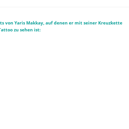
sts von Yaris Makkay, auf denen er mit seiner Kreuzkette
attoo zu sehen ist: