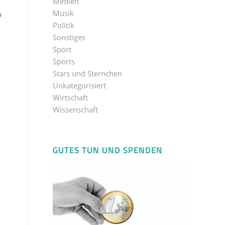
Medien
Musik
m
Politik
Sonstiges
Sport
Sports
Stars und Sternchen
Unkategorisiert
Wirtschaft
Wissenschaft
GUTES TUN UND SPENDEN