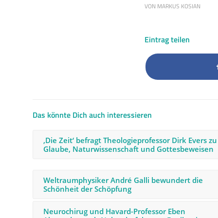
VON
MARKUS KOSIAN
Eintrag teilen
Das könnte Dich auch interessieren
‚Die Zeit‘ befragt Theologieprofessor Dirk Evers zu
Glaube, Naturwissenschaft und Gottesbeweisen
Weltraumphysiker André Galli bewundert die
Schönheit der Schöpfung
Neurochirug und Havard-Professor Eben