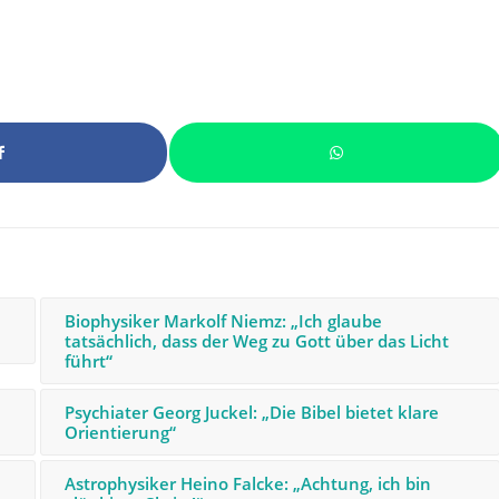
Biophysiker Markolf Niemz: „Ich glaube
tatsächlich, dass der Weg zu Gott über das Licht
führt“
Psychiater Georg Juckel: „Die Bibel bietet klare
Orientierung“
Astrophysiker Heino Falcke: „Achtung, ich bin