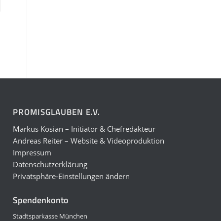
PROMISGLAUBEN E.V.
Markus Kosian – Initiator & Chefredakteur
Andreas Reiter – Website & Videoproduktion
Impressum
Datenschutzerklärung
Privatsphäre-Einstellungen ändern
Spendenkonto
Stadtsparkasse München