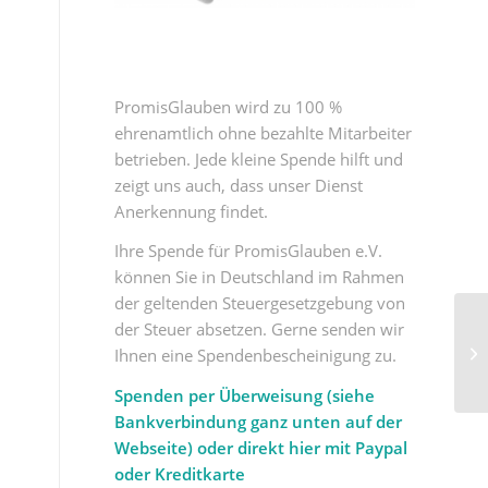
PromisGlauben wird zu 100 %
ehrenamtlich ohne bezahlte Mitarbeiter
betrieben. Jede kleine Spende hilft und
zeigt uns auch, dass unser Dienst
Anerkennung findet.
Ihre Spende für PromisGlauben e.V.
können Sie in Deutschland im Rahmen
der geltenden Steuergesetzgebung von
der Steuer absetzen. Gerne senden wir
Ihnen eine Spendenbescheinigung zu.
Spenden per Überweisung (siehe
Bankverbindung ganz unten auf der
Webseite) oder direkt hier mit Paypal
oder Kreditkarte