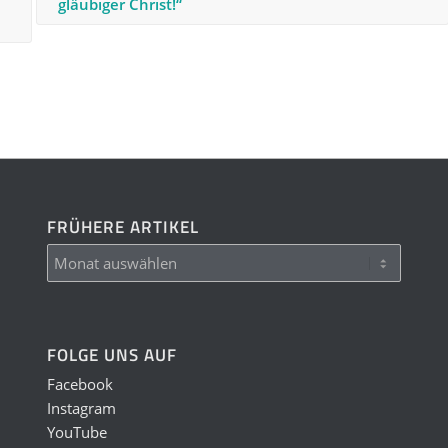
gläubiger Christ!“
FRÜHERE ARTIKEL
FOLGE UNS AUF
Facebook
Instagram
YouTube