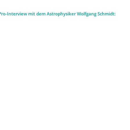
Pro-Interview mit dem Astrophysiker Wolfgang Schmidt: