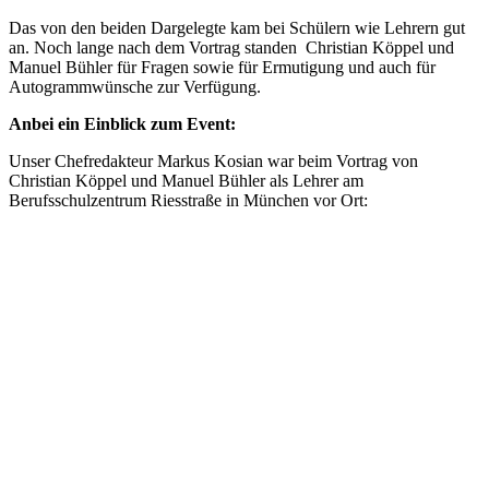
Das von den beiden Dargelegte kam bei Schülern wie Lehrern gut
an. Noch lange nach dem Vortrag standen Christian Köppel und
Manuel Bühler für Fragen sowie für Ermutigung und auch für
Autogrammwünsche zur Verfügung.
Anbei ein Einblick zum Event:
Unser Chefredakteur Markus Kosian war beim Vortrag von
Christian Köppel und Manuel Bühler als Lehrer am
Berufsschulzentrum Riesstraße in München vor Ort: