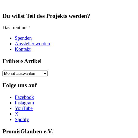
Du willst Teil des Projekts werden?
Das freut uns!
Spenden
Aussteller werden
Kontakt
Frühere Artikel
Frühere
Artikel
Folge uns auf
Facebook
Instagram
YouTube
X
Spotify
PromisGlauben e.V.