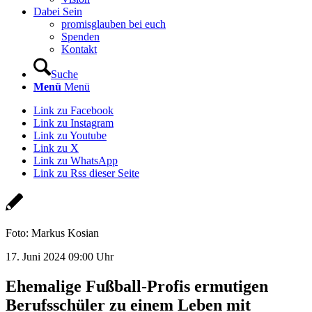
Dabei Sein
promisglauben bei euch
Spenden
Kontakt
Suche
Menü
Menü
Link zu Facebook
Link zu Instagram
Link zu Youtube
Link zu X
Link zu WhatsApp
Link zu Rss dieser Seite
Foto: Markus Kosian
17. Juni 2024 09:00 Uhr
Ehemalige Fußball-Profis ermutigen
Berufsschüler zu einem Leben mit