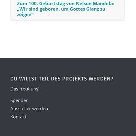
Zum 100. Geburtstag von Nelson Mandela:
„Wir sind geboren, um Gottes Glanz zu
zeigen“
DU WILLST TEIL DES PROJEKTS WERDEN?
Das freut uns!
Spenden
Aussteller werden
Kontakt