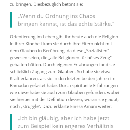
zu bringen. Diesbezüglich betont sie:
„Wenn du Ordnung ins Chaos
bringen kannst, ist das echte Stärke.“
Orientierung im Leben gibt ihr heute auch die Religion.
In ihrer Kindheit kam sie durch ihre Eltern nicht mit
dem Glauben in Berührung, da diese „Sozialisten“
gewesen seien, die „alle Religionen für böses Zeug“
gehalten hätten. Durch eigenen Erfahrungen fand sie
schließlich Zugang zum Glauben. So habe sie etwa
Kraft erfahren, als sie in den letzten beiden Jahren im
Ramadan gefastet habe. Durch spirituelle Erfahrungen
wie diese habe sie auch zum Glauben gefunden, wobei
sie hierbei mit der Definition dessen, woran sie glaubt,
noch „struggle“. Dazu erklärte Enissa Amani weiter:
„Ich bin gläubig, aber ich habe jetzt
zum Beispiel kein engeres Verhältnis