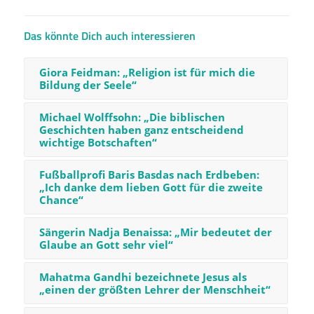
Das könnte Dich auch interessieren
Giora Feidman: „Religion ist für mich die
Bildung der Seele“
Michael Wolffsohn: „Die biblischen
Geschichten haben ganz entscheidend
wichtige Botschaften“
Fußballprofi Baris Basdas nach Erdbeben:
„Ich danke dem lieben Gott für die zweite
Chance“
Sängerin Nadja Benaissa: „Mir bedeutet der
Glaube an Gott sehr viel“
Mahatma Gandhi bezeichnete Jesus als
„einen der größten Lehrer der Menschheit“