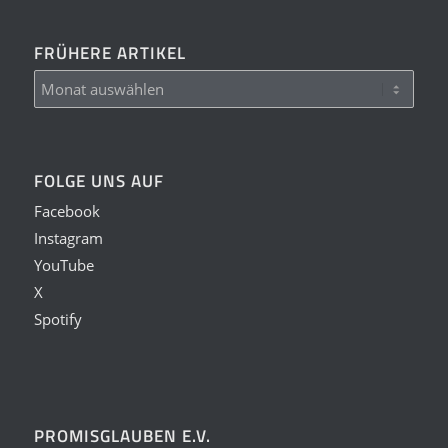
FRÜHERE ARTIKEL
FOLGE UNS AUF
Facebook
Instagram
YouTube
X
Spotify
PROMISGLAUBEN E.V.