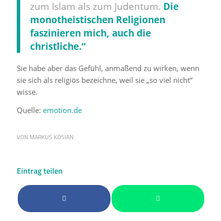
zum Islam als zum Judentum.
Die
monotheistischen Religionen
faszinieren mich, auch die
christliche.“
Sie habe aber das Gefühl, anmaßend zu wirken, wenn
sie sich als religiös bezeichne, weil sie „so viel nicht“
wisse.
Quelle:
emotion.de
VON
MARKUS KOSIAN
Eintrag teilen