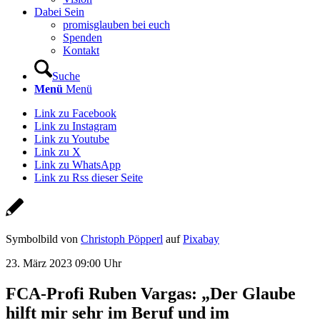
Dabei Sein
promisglauben bei euch
Spenden
Kontakt
Suche
Menü
Menü
Link zu Facebook
Link zu Instagram
Link zu Youtube
Link zu X
Link zu WhatsApp
Link zu Rss dieser Seite
Symbolbild von
Christoph Pöpperl
auf
Pixabay
23. März 2023 09:00 Uhr
FCA-Profi Ruben Vargas: „Der Glaube
hilft mir sehr im Beruf und im