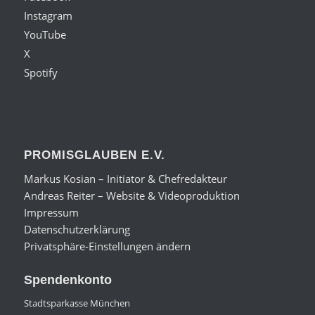
Instagram
YouTube
X
Spotify
PROMISGLAUBEN E.V.
Markus Kosian – Initiator & Chefredakteur
Andreas Reiter – Website & Videoproduktion
Impressum
Datenschutzerklärung
Privatsphäre-Einstellungen ändern
Spendenkonto
Stadtsparkasse München