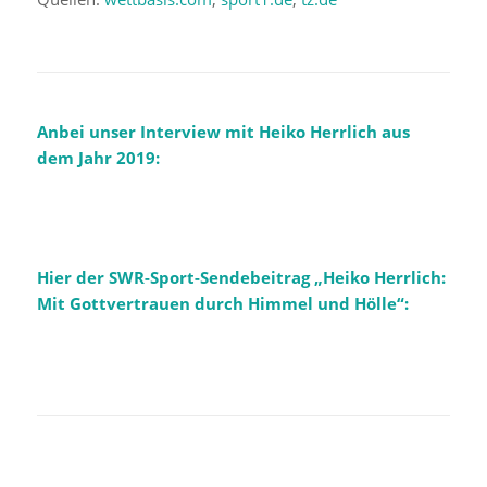
Anbei unser Interview mit Heiko Herrlich aus
dem Jahr 2019:
Hier der SWR-Sport-Sendebeitrag „
Heiko Herrlich:
Mit Gottvertrauen durch Himmel und Hölle“: