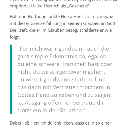
empfindet Heiko Herrlich als „Geschenk“.
Halt und Hoffnung tankte Heiko Herrlich im Umgang
mit dieser Grenzerfahrung in seinem Glauben an Gott.
Die Kraft, die er im Glauben bezog, schilderte er wie
folgt:
„Für mich war irgendwann auch die
ganz simple Erkenntnis da, egal ob
du eine schwere Krankheit hast oder
nicht, du wirst irgendwann gehen,
du wirst irgendwann sterben. Und
das dann mit Vertrauen trotzdem in
Gottes Hand zu geben und zu sagen,
ja, Ausgang offen, ich vertraue dir
trotzdem in der Situation.“
Dabei ließ Herrlich durchblicken, dass es in so einer