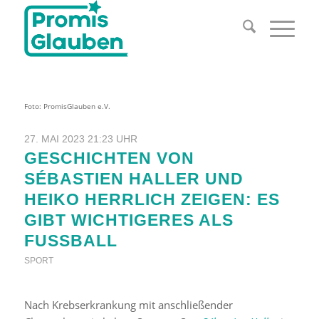
Foto: PromisGlauben e.V.
27. MAI 2023 21:23 UHR
GESCHICHTEN VON
SÉBASTIEN HALLER UND
HEIKO HERRLICH ZEIGEN: ES
GIBT WICHTIGERES ALS
FUSSBALL
SPORT
Nach Krebserkrankung mit anschließender