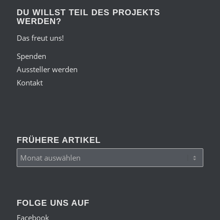
DU WILLST TEIL DES PROJEKTS
WERDEN?
Das freut uns!
Spenden
Aussteller werden
Kontakt
FRÜHERE ARTIKEL
FOLGE UNS AUF
Facebook