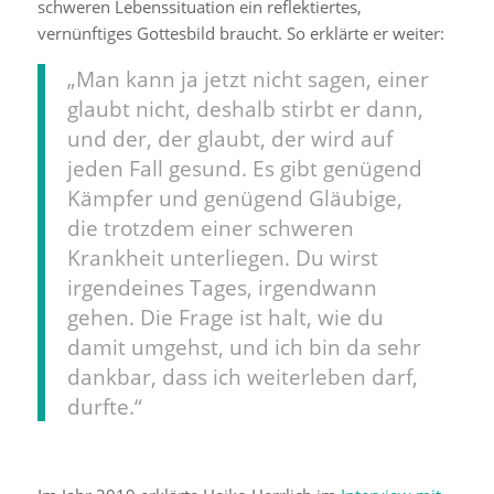
schweren Lebenssituation ein reflektiertes,
vernünftiges Gottesbild braucht. So erklärte er weiter:
„Man kann ja jetzt nicht sagen, einer
glaubt nicht, deshalb stirbt er dann,
und der, der glaubt, der wird auf
jeden Fall gesund. Es gibt genügend
Kämpfer und genügend Gläubige,
die trotzdem einer schweren
Krankheit unterliegen. Du wirst
irgendeines Tages, irgendwann
gehen. Die Frage ist halt, wie du
damit umgehst, und ich bin da sehr
dankbar, dass ich weiterleben darf,
durfte.“