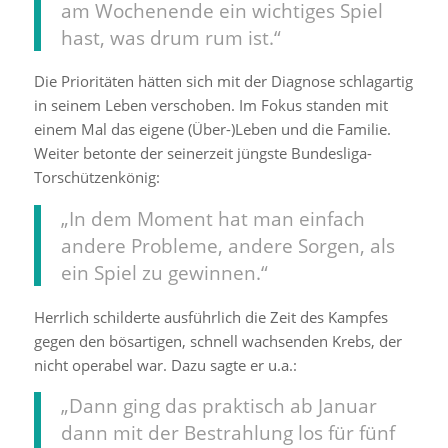
am Wochenende ein wichtiges Spiel
hast, was drum rum ist.“
Die Prioritäten hätten sich mit der Diagnose schlagartig
in seinem Leben verschoben. Im Fokus standen mit
einem Mal das eigene (Über-)Leben und die Familie.
Weiter betonte der seinerzeit jüngste Bundesliga-
Torschützenkönig:
„In dem Moment hat man einfach
andere Probleme, andere Sorgen, als
ein Spiel zu gewinnen.“
Herrlich schilderte ausführlich die Zeit des Kampfes
gegen den bösartigen, schnell wachsenden Krebs, der
nicht operabel war. Dazu sagte er u.a.:
„Dann ging das praktisch ab Januar
dann mit der Bestrahlung los für fünf