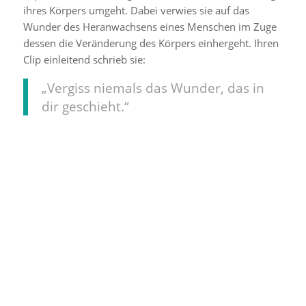
ihres Körpers umgeht. Dabei verwies sie auf das
Wunder des Heranwachsens eines Menschen im Zuge
dessen die Veränderung des Körpers einhergeht. Ihren
Clip einleitend schrieb sie:
„Vergiss niemals das Wunder, das in
dir geschieht.“