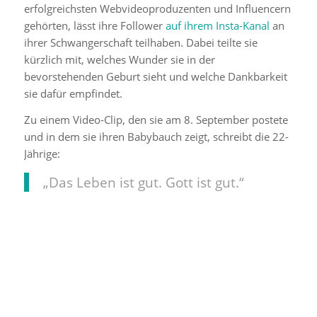
erfolgreichsten Webvideoproduzenten und Influencern
gehörten, lässt ihre Follower
auf ihrem Insta-Kanal
an
ihrer Schwangerschaft teilhaben. Dabei teilte sie
kürzlich mit, welches Wunder sie in der
bevorstehenden Geburt sieht und welche Dankbarkeit
sie dafür empfindet.
Zu einem Video-Clip, den sie am 8. September postete
und in dem sie ihren Babybauch zeigt, schreibt die 22-
Jährige:
„Das Leben ist gut. Gott ist gut.“