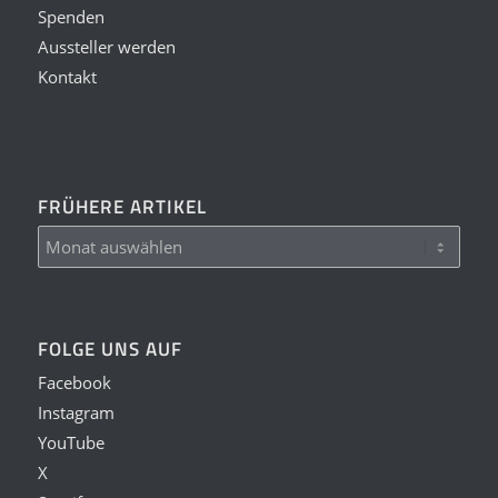
Spenden
Aussteller werden
Kontakt
FRÜHERE ARTIKEL
FOLGE UNS AUF
Facebook
Instagram
YouTube
X