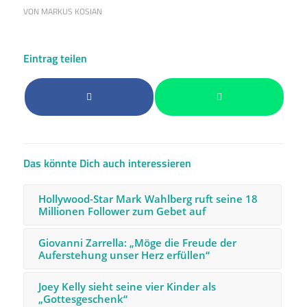
VON
MARKUS KOSIAN
Eintrag teilen
Das könnte Dich auch interessieren
Hollywood-Star Mark Wahlberg ruft seine 18
Millionen Follower zum Gebet auf
Giovanni Zarrella: „Möge die Freude der
Auferstehung unser Herz erfüllen“
Joey Kelly sieht seine vier Kinder als
„Gottesgeschenk“