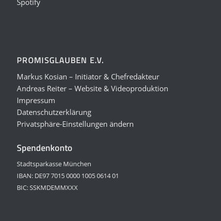
Spotify
PROMISGLAUBEN E.V.
Markus Kosian – Initiator & Chefredakteur
Andreas Reiter – Website & Videoproduktion
Impressum
Datenschutzerklärung
Privatsphäre-Einstellungen ändern
Spendenkonto
Stadtsparkasse München
IBAN: DE97 7015 0000 1005 0614 01
BIC: SSKMDEMMXXX