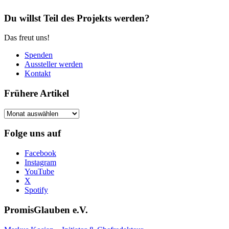
Du willst Teil des Projekts werden?
Das freut uns!
Spenden
Aussteller werden
Kontakt
Frühere Artikel
Frühere
Artikel
Folge uns auf
Facebook
Instagram
YouTube
X
Spotify
PromisGlauben e.V.