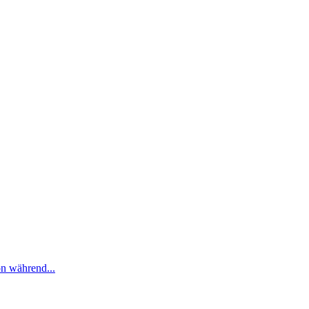
on während...