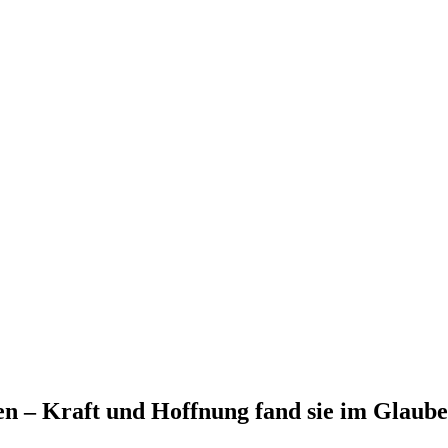
n – Kraft und Hoffnung fand sie im Glaub