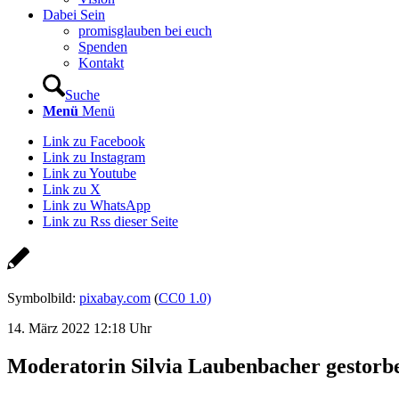
Dabei Sein
promisglauben bei euch
Spenden
Kontakt
Suche
Menü
Menü
Link zu Facebook
Link zu Instagram
Link zu Youtube
Link zu X
Link zu WhatsApp
Link zu Rss dieser Seite
Symbolbild:
pixabay.com
(
CC0 1.0)
14. März 2022 12:18 Uhr
Moderatorin Silvia Laubenbacher gestorbe