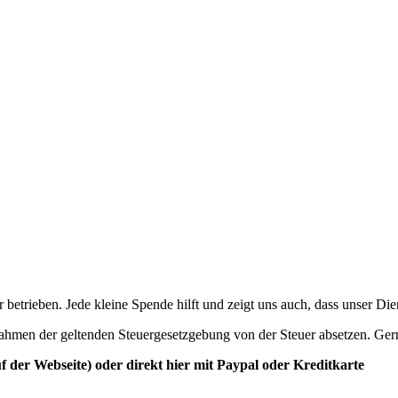
betrieben. Jede kleine Spende hilft und zeigt uns auch, dass unser Di
ahmen der geltenden Steuergesetzgebung von der Steuer absetzen. Ger
der Webseite) oder direkt hier mit Paypal oder Kreditkarte