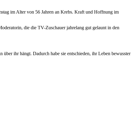
mstag im Alter von 56 Jahren an Krebs. Kraft und Hoffnung im
oderatorin, die die TV-Zuschauer jahrelang gut gelaunt in den
n über ihr hängt. Dadurch habe sie entschieden, ihr Leben bewusster