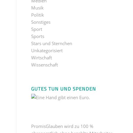
Medien
Musik
Politik
Sonstiges
Sport
Sports
Stars und Sternchen
Unkategorisiert
Wirtschaft
Wissenschaft
GUTES TUN UND SPENDEN
PromisGlauben wird zu 100 %