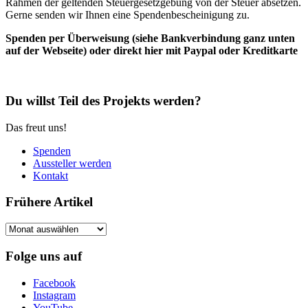
Rahmen der geltenden Steuergesetzgebung von der Steuer absetzen.
Gerne senden wir Ihnen eine Spendenbescheinigung zu.
Spenden per Überweisung (siehe Bankverbindung ganz unten
auf der Webseite) oder direkt hier mit Paypal oder Kreditkarte
Du willst Teil des Projekts werden?
Das freut uns!
Spenden
Aussteller werden
Kontakt
Frühere Artikel
Frühere
Artikel
Folge uns auf
Facebook
Instagram
YouTube