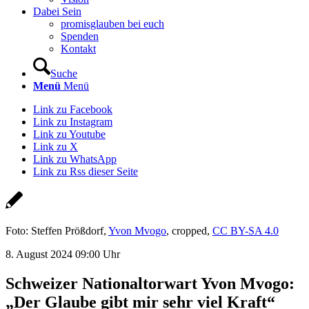
Dabei Sein
promisglauben bei euch
Spenden
Kontakt
Suche
Menü
Menü
Link zu Facebook
Link zu Instagram
Link zu Youtube
Link zu X
Link zu WhatsApp
Link zu Rss dieser Seite
Foto: Steffen Prößdorf,
Yvon Mvogo
, cropped,
CC BY-SA 4.0
8. August 2024 09:00 Uhr
Schweizer Nationaltorwart Yvon Mvogo:
„Der Glaube gibt mir sehr viel Kraft“