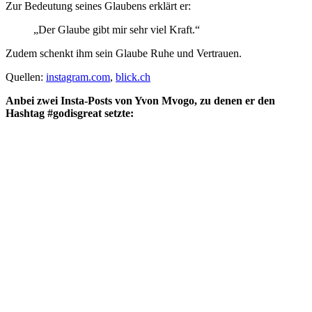
Zur Bedeutung seines Glaubens erklärt er:
„Der Glaube gibt mir sehr viel Kraft.“
Zudem schenkt ihm sein Glaube Ruhe und Vertrauen.
Quellen:
instagram.com
,
blick.ch
Anbei zwei Insta-Posts von Yvon Mvogo, zu denen er den
Hashtag #godisgreat setzte: