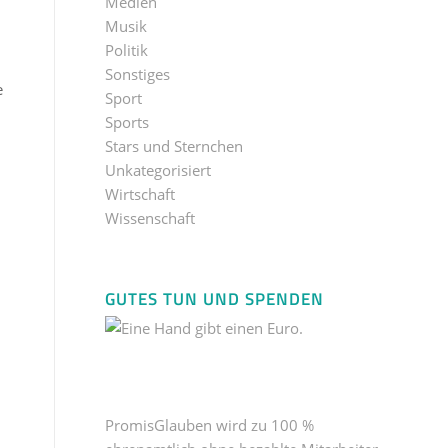
Medien
Musik
Politik
Sonstiges
e
Sport
Sports
Stars und Sternchen
Unkategorisiert
Wirtschaft
Wissenschaft
GUTES TUN UND SPENDEN
PromisGlauben wird zu 100 %