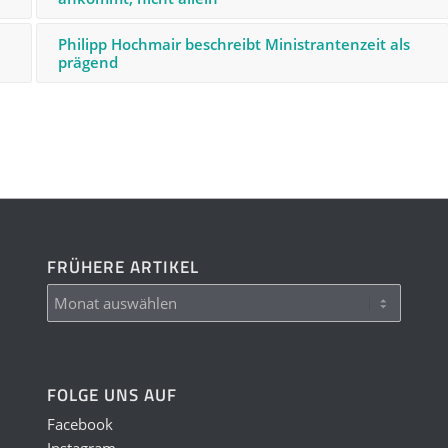
Philipp Hochmair beschreibt Ministrantenzeit als
prägend
FRÜHERE ARTIKEL
FOLGE UNS AUF
Facebook