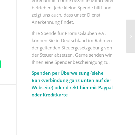
ehrenamtlich ohne bezahlte Mitarbeiter
betrieben. Jede kleine Spende hilft und
zeigt uns auch, dass unser Dienst
Anerkennung findet.
Ihre Spende für PromisGlauben e.V.
können Sie in Deutschland im Rahmen
der geltenden Steuergesetzgebung von
der Steuer absetzen. Gerne senden wir
Ihnen eine Spendenbescheinigung zu.
Spenden per Überweisung (siehe
Bankverbindung ganz unten auf der
Webseite) oder direkt hier mit Paypal
oder Kreditkarte