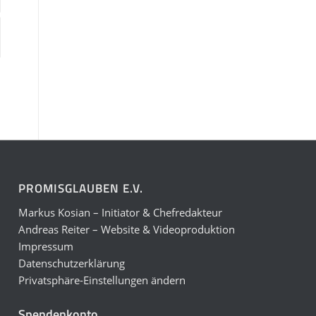
PROMISGLAUBEN E.V.
Markus Kosian – Initiator & Chefredakteur
Andreas Reiter – Website & Videoproduktion
Impressum
Datenschutzerklärung
Privatsphäre-Einstellungen ändern
Spendenkonto