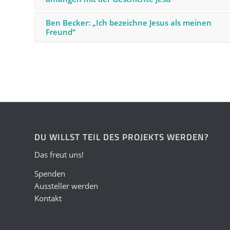
Ben Becker: „Ich bezeichne Jesus als meinen
Freund“
DU WILLST TEIL DES PROJEKTS WERDEN?
Das freut uns!
Spenden
Aussteller werden
Kontakt