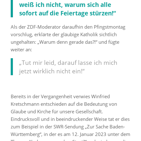
weiß ich nicht, warum sich alle
sofort auf die Feiertage stürzen!“
Als der ZDF-Moderator daraufhin den Pfingstmontag
vorschlug, erklärte der gläubige Katholik sichtlich
ungehalten: „Warum denn gerade das?!“ und fügte
weiter an:
„Tut mir leid, darauf lasse ich mich
jetzt wirklich nicht ein!“
Bereits in der Vergangenheit verwies Winfried
Kretschmann entschieden auf die Bedeutung von
Glaube und Kirche für unsere Gesellschaft.
Eindrucksvoll und in beeindruckender Weise tat er dies
zum Beispiel in der SWR-Sendung „Zur Sache Baden-
Württemberg“, in der es am 12. Januar 2023 unter dem