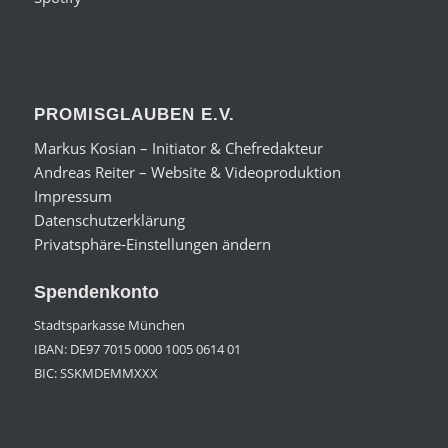
PROMISGLAUBEN E.V.
Markus Kosian – Initiator & Chefredakteur
Andreas Reiter – Website & Videoproduktion
Impressum
Datenschutzerklärung
Privatsphäre-Einstellungen ändern
Spendenkonto
Stadtsparkasse München
IBAN: DE97 7015 0000 1005 0614 01
BIC: SSKMDEMMXXX