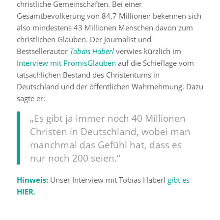
christliche Gemeinschaften. Bei einer
Gesamtbevölkerung von 84,7 Millionen bekennen sich
also mindestens 43 Millionen Menschen davon zum
christlichen Glauben. Der Journalist und
Bestsellerautor
Tobais Haberl
verwies kürzlich im
Interview mit PromisGlauben
auf die Schieflage vom
tatsächlichen Bestand des Christentums in
Deutschland und der öffentlichen Wahrnehmung. Dazu
sagte er:
„Es gibt ja immer noch 40 Millionen
Christen in Deutschland, wobei man
manchmal das Gefühl hat, dass es
nur noch 200 seien.“
Hinweis:
Unser Interview mit Tobias Haberl
gibt es
HIER
.