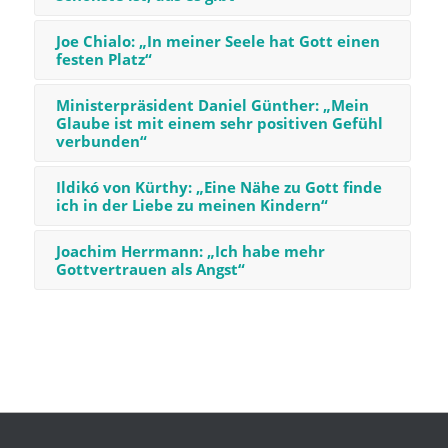
Joe Chialo: „In meiner Seele hat Gott einen
festen Platz“
Ministerpräsident Daniel Günther: „Mein
Glaube ist mit einem sehr positiven Gefühl
ver­bunden“
Ildikó von Kürthy: „Eine Nähe zu Gott finde
ich in der Liebe zu meinen Kindern“
Joachim Herrmann: „Ich habe mehr
Gottvertrauen als Angst“