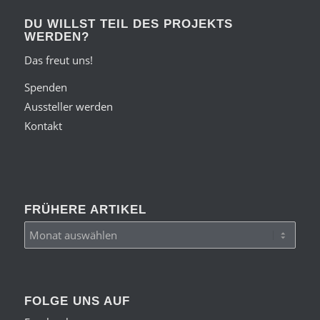
DU WILLST TEIL DES PROJEKTS
WERDEN?
Das freut uns!
Spenden
Aussteller werden
Kontakt
FRÜHERE ARTIKEL
FOLGE UNS AUF