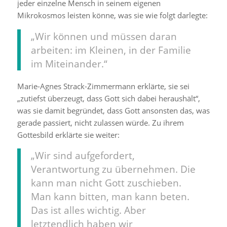
jeder einzelne Mensch in seinem eigenen
Mikrokosmos leisten könne, was sie wie folgt darlegte:
„Wir können und müssen daran
arbeiten: im Kleinen, in der Familie
im Miteinander.“
Marie-Agnes Strack-Zimmermann erklärte, sie sei
„zutiefst überzeugt, dass Gott sich dabei heraushält“,
was sie damit begründet, dass Gott ansonsten das, was
gerade passiert, nicht zulassen würde. Zu ihrem
Gottesbild erklärte sie weiter:
„Wir sind aufgefordert,
Verantwortung zu übernehmen. Die
kann man nicht Gott zuschieben.
Man kann bitten, man kann beten.
Das ist alles wichtig. Aber
letztendlich haben wir