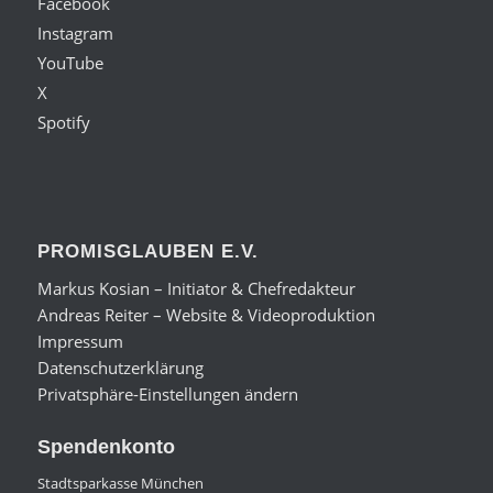
Facebook
Instagram
YouTube
X
Spotify
PROMISGLAUBEN E.V.
Markus Kosian – Initiator & Chefredakteur
Andreas Reiter – Website & Videoproduktion
Impressum
Datenschutzerklärung
Privatsphäre-Einstellungen ändern
Spendenkonto
Stadtsparkasse München