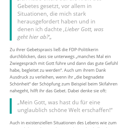
Gebetes gesetzt, vor allem in
Situationen, die mich stark
herausgefordert haben und in
denen ich dachte
‚Lieber Gott, was
geht hier ab?‘
„
Zu ihrer Gebetspraxis ließ die FDP-Politikerin
durchblicken, dass sie unterwegs „manches Mal ein
Zwiegespräch mit Gott führe und dann das gute Gefühl
habe, begleitet zu werden“. Auch um ihrem Dank
Ausdruck zu verleihen, wenn ihr „die begnadete
Schönheit“ der Schöpfung zum Beispiel beim Skifahren
nahegeht, hilft ihr das Gebet. Dabei denke sie oft:
„Mein Gott, was hast du für eine
unglaublich schöne Welt erschaffen!“
Auch in existenziellen Situationen des Lebens wie zum