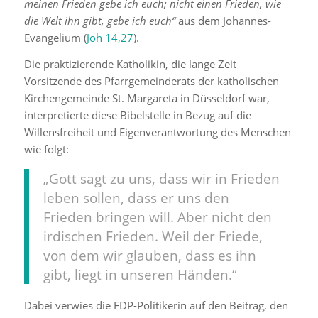
meinen Frieden gebe ich euch; nicht einen Frieden, wie
die Welt ihn gibt, gebe ich euch“
aus dem Johannes-
Evangelium (
Joh 14,27
).
Die praktizierende Katholikin, die lange Zeit
Vorsitzende des Pfarrgemeinderats der katholischen
Kirchengemeinde St. Margareta in Düsseldorf war,
interpretierte diese Bibelstelle in Bezug auf die
Willensfreiheit und Eigenverantwortung des Menschen
wie folgt:
„Gott sagt zu uns, dass wir in Frieden
leben sollen, dass er uns den
Frieden bringen will. Aber nicht den
irdischen Frieden. Weil der Friede,
von dem wir glauben, dass es ihn
gibt, liegt in unseren Händen.“
Dabei verwies die FDP-Politikerin auf den Beitrag, den