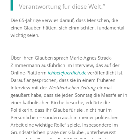
Verantwortung für diese Welt.“
Die 65-Jährige verwies darauf, dass Menschen, die
einen Glauben hätten, sich einmischten, fundamental
wichtig seien.
Über ihren Glauben sprach Marie-Agnes Strack-
Zimmermann ausführlich im Interview, das auf der
Online-Plattform
ichbetefuerdich.de
veröffentlicht ist.
Darauf angesprochen, dass sie in einem früheren
Interview mit der
Westdeutschen Zeitung
einmal
geäußert habe, dass sie jeden Sonntag die Messfeier in
einer katholischen Kirche besuche, erklärte die
Politikerin, dass ihr Glaube für sie „nicht nur im
Persönlichen – sondern auch in meiner politischen
Arbeit eine wichtige Rolle“ spiele. Insbesondere im
Grundsätzlichen präge der Glaube „unterbewusst