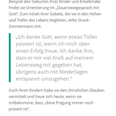
Beispiel den Geburten ihrer Kinder und Enkelkinder
findet sie Orientierung im „Dauerzwiegespräch mit
Gott“. Zum Inhalt ihrer Gebete, die sie in den Höhen
und Tiefen des Lebens begleiten, teilte Strack-
Zimmermann mit:
„Ich danke Gott, wenn etwas Tolles
passiert ist, wenn ich mich über
einen Erfolg freue. Ich danke ihm,
dass er mir viel Kraft auf meinem
Lebensweg mit gegeben hat,
übrigens auch mit Niederlagen
entspannt umzugehen.“
Auch ihren Kindern habe sie den christlichen Glauben
vermittelt und freue sich heute, wenn sie
mitbekomme, dass „diese Prägung immer noch
präsent ist“.