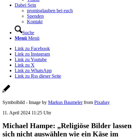
Dabei Sein
promisglauben bei euch
Spenden
Kontakt
Suche
Menü
Menü
Link zu Facebook
Link zu Instagram
Link zu Youtube
Link zu X
Link zu WhatsApp
Link zu Rss dieser Seite
Symbolbild - Image by
Markus Baumeler
from
Pixabay
11. April 2024 11:25 Uhr
Michael Hampe: „Religiöse Bilder lassen
sich nicht auswählen wie ein Käse im