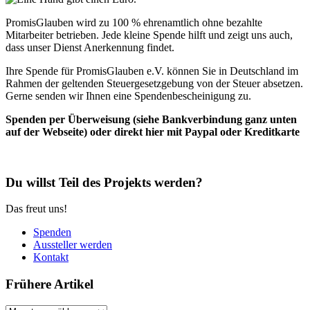
PromisGlauben wird zu 100 % ehrenamtlich ohne bezahlte
Mitarbeiter betrieben. Jede kleine Spende hilft und zeigt uns auch,
dass unser Dienst Anerkennung findet.
Ihre Spende für PromisGlauben e.V. können Sie in Deutschland im
Rahmen der geltenden Steuergesetzgebung von der Steuer absetzen.
Gerne senden wir Ihnen eine Spendenbescheinigung zu.
Spenden per Überweisung (siehe Bankverbindung ganz unten
auf der Webseite) oder direkt hier mit Paypal oder Kreditkarte
Du willst Teil des Projekts werden?
Das freut uns!
Spenden
Aussteller werden
Kontakt
Frühere Artikel