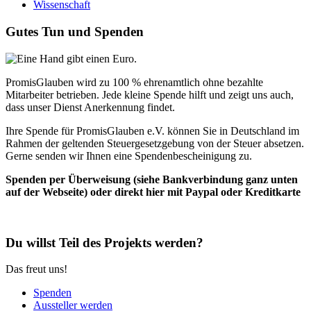
Wissenschaft
Gutes Tun und Spenden
PromisGlauben wird zu 100 % ehrenamtlich ohne bezahlte
Mitarbeiter betrieben. Jede kleine Spende hilft und zeigt uns auch,
dass unser Dienst Anerkennung findet.
Ihre Spende für PromisGlauben e.V. können Sie in Deutschland im
Rahmen der geltenden Steuergesetzgebung von der Steuer absetzen.
Gerne senden wir Ihnen eine Spendenbescheinigung zu.
Spenden per Überweisung (siehe Bankverbindung ganz unten
auf der Webseite) oder direkt hier mit Paypal oder Kreditkarte
Du willst Teil des Projekts werden?
Das freut uns!
Spenden
Aussteller werden