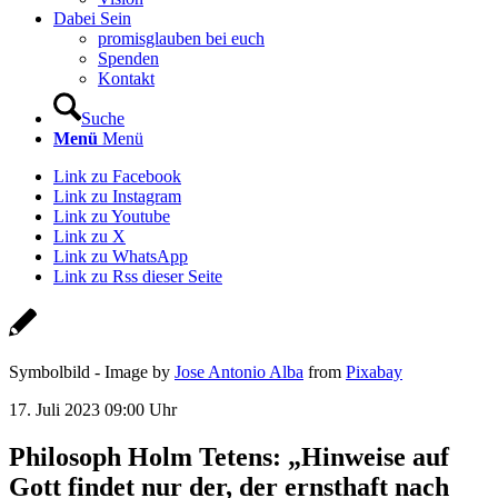
Dabei Sein
promisglauben bei euch
Spenden
Kontakt
Suche
Menü
Menü
Link zu Facebook
Link zu Instagram
Link zu Youtube
Link zu X
Link zu WhatsApp
Link zu Rss dieser Seite
Symbolbild - Image by
Jose Antonio Alba
from
Pixabay
17. Juli 2023 09:00 Uhr
Philosoph Holm Tetens: „Hinweise auf
Gott findet nur der, der ernsthaft nach