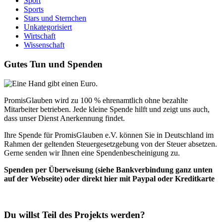
Sport
Sports
Stars und Sternchen
Unkategorisiert
Wirtschaft
Wissenschaft
Gutes Tun und Spenden
PromisGlauben wird zu 100 % ehrenamtlich ohne bezahlte
Mitarbeiter betrieben. Jede kleine Spende hilft und zeigt uns auch,
dass unser Dienst Anerkennung findet.
Ihre Spende für PromisGlauben e.V. können Sie in Deutschland im
Rahmen der geltenden Steuergesetzgebung von der Steuer absetzen.
Gerne senden wir Ihnen eine Spendenbescheinigung zu.
Spenden per Überweisung (siehe Bankverbindung ganz unten
auf der Webseite) oder direkt hier mit Paypal oder Kreditkarte
Du willst Teil des Projekts werden?