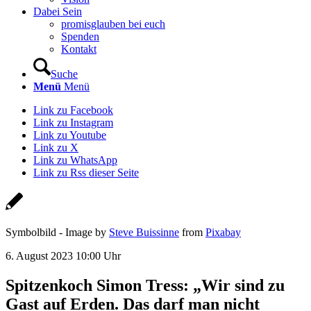
Dabei Sein
promisglauben bei euch
Spenden
Kontakt
Suche
Menü
Menü
Link zu Facebook
Link zu Instagram
Link zu Youtube
Link zu X
Link zu WhatsApp
Link zu Rss dieser Seite
Symbolbild - Image by
Steve Buissinne
from
Pixabay
6. August 2023 10:00 Uhr
Spitzenkoch Simon Tress: „Wir sind zu
Gast auf Erden. Das darf man nicht