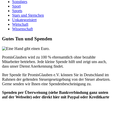
Sonstiges
Sport
Sports
Stars und Sternchen
Unkategorisiert
Wirtschaft
Wissenschaft
Gutes Tun und Spenden
PromisGlauben wird zu 100 % ehrenamtlich ohne bezahlte
Mitarbeiter betrieben. Jede kleine Spende hilft und zeigt uns auch,
dass unser Dienst Anerkennung findet.
Ihre Spende für PromisGlauben e.V. können Sie in Deutschland im
Rahmen der geltenden Steuergesetzgebung von der Steuer absetzen.
Gerne senden wir Ihnen eine Spendenbescheinigung zu.
Spenden per Überweisung (siehe Bankverbindung ganz unten
auf der Webseite) oder direkt hier mit Paypal oder Kreditkarte