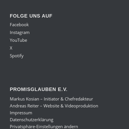
FOLGE UNS AUF
Facebook
Instagram
YouTube
X
Spotify
PROMISGLAUBEN E.V.
Markus Kosian – Initiator & Chefredakteur
Andreas Reiter – Website & Videoproduktion
Impressum
Datenschutzerklärung
Privatsphäre-Einstellungen ändern