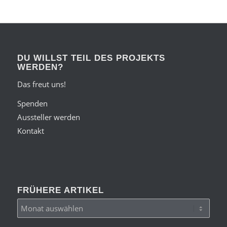
DU WILLST TEIL DES PROJEKTS
WERDEN?
Das freut uns!
Spenden
Aussteller werden
Kontakt
FRÜHERE ARTIKEL