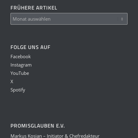
FRÜHERE ARTIKEL
FOLGE UNS AUF
Facebook
Instagram
YouTube
X
Spotify
PROMISGLAUBEN E.V.
Markus Kosian – Initiator & Chefredakteur