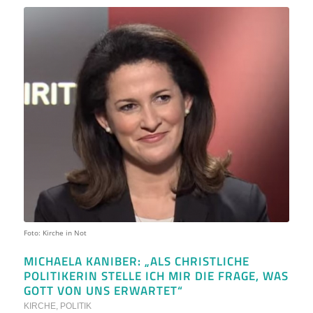
Foto: Kirche in Not
MICHAELA KANIBER: „ALS CHRISTLICHE
POLITIKERIN STELLE ICH MIR DIE FRAGE, WAS
GOTT VON UNS ERWARTET“
KIRCHE
,
POLITIK