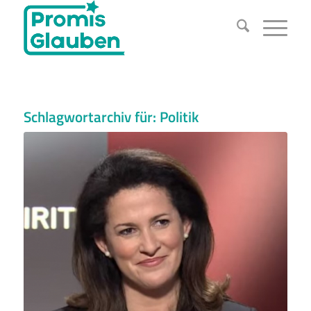
Schlagwortarchiv für:
Politik