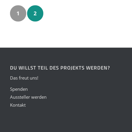
1
2
DU WILLST TEIL DES PROJEKTS WERDEN?
Das freut uns!
Spenden
Aussteller werden
Kontakt