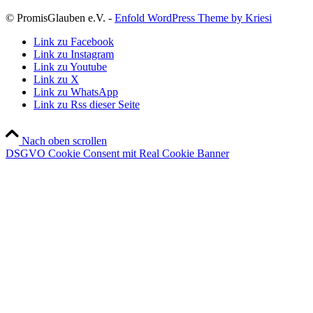
© PromisGlauben e.V. -
Enfold WordPress Theme by Kriesi
Link zu Facebook
Link zu Instagram
Link zu Youtube
Link zu X
Link zu WhatsApp
Link zu Rss dieser Seite
Nach oben scrollen
DSGVO Cookie Consent mit Real Cookie Banner