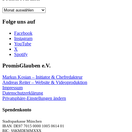
Frühere
Artikel
Folge uns auf
Facebook
Instagram
YouTube
X
Spotify
PromisGlauben e.V.
Markus Kosian – Initiator & Chefredakteur
Andreas Reiter – Website & Videoproduktion
Impressum
Datenschutzerklärung
Privatsphäre-Einstellungen ändern
Spendenkonto
Stadtsparkasse München
IBAN: DE97 7015 0000 1005 0614 01
BIC: SSKMDEMMXXX