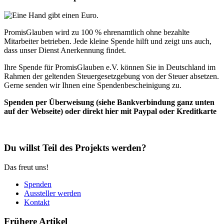
PromisGlauben wird zu 100 % ehrenamtlich ohne bezahlte
Mitarbeiter betrieben. Jede kleine Spende hilft und zeigt uns auch,
dass unser Dienst Anerkennung findet.
Ihre Spende für PromisGlauben e.V. können Sie in Deutschland im
Rahmen der geltenden Steuergesetzgebung von der Steuer absetzen.
Gerne senden wir Ihnen eine Spendenbescheinigung zu.
Spenden per Überweisung (siehe Bankverbindung ganz unten
auf der Webseite) oder direkt hier mit Paypal oder Kreditkarte
Du willst Teil des Projekts werden?
Das freut uns!
Spenden
Aussteller werden
Kontakt
Frühere Artikel