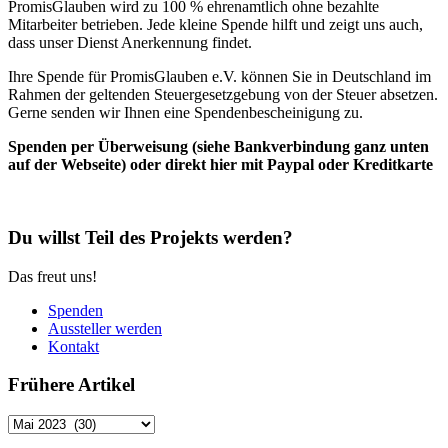
PromisGlauben wird zu 100 % ehrenamtlich ohne bezahlte
Mitarbeiter betrieben. Jede kleine Spende hilft und zeigt uns auch,
dass unser Dienst Anerkennung findet.
Ihre Spende für PromisGlauben e.V. können Sie in Deutschland im
Rahmen der geltenden Steuergesetzgebung von der Steuer absetzen.
Gerne senden wir Ihnen eine Spendenbescheinigung zu.
Spenden per Überweisung (siehe Bankverbindung ganz unten
auf der Webseite) oder direkt hier mit Paypal oder Kreditkarte
Du willst Teil des Projekts werden?
Das freut uns!
Spenden
Aussteller werden
Kontakt
Frühere Artikel
Frühere
Artikel