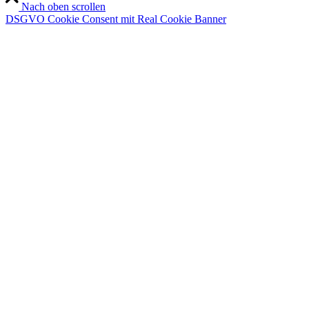
Nach oben scrollen
DSGVO Cookie Consent mit Real Cookie Banner