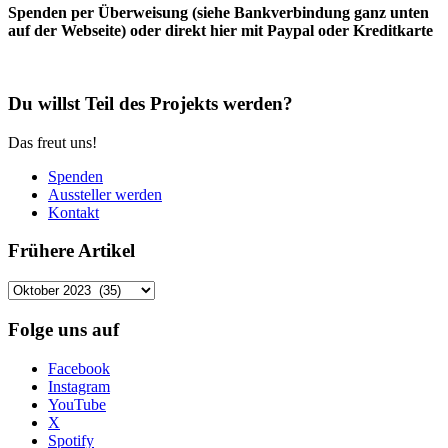
Spenden per Überweisung (siehe Bankverbindung ganz unten
auf der Webseite) oder direkt hier mit Paypal oder Kreditkarte
Du willst Teil des Projekts werden?
Das freut uns!
Spenden
Aussteller werden
Kontakt
Frühere Artikel
Frühere
Artikel
Folge uns auf
Facebook
Instagram
YouTube
X
Spotify